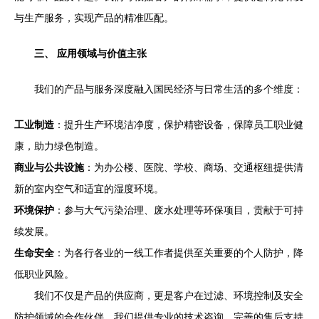
与生产服务，实现产品的精准匹配。
三、 应用领域与价值主张
我们的产品与服务深度融入国民经济与日常生活的多个维度：
工业制造
：提升生产环境洁净度，保护精密设备，保障员工职业健
康，助力绿色制造。
商业与公共设施
：为办公楼、医院、学校、商场、交通枢纽提供清
新的室内空气和适宜的湿度环境。
环境保护
：参与大气污染治理、废水处理等环保项目，贡献于可持
续发展。
生命安全
：为各行各业的一线工作者提供至关重要的个人防护，降
低职业风险。
我们不仅是产品的供应商，更是客户在过滤、环境控制及安全
防护领域的合作伙伴。我们提供专业的技术咨询、完善的售后支持