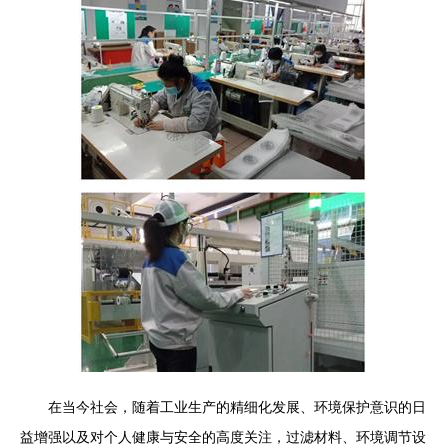
在当今社会，随着工业生产的精细化发展、环境保护意识的日
益增强以及对个人健康与安全的高度关注，过滤材料、环境调节设