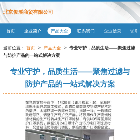
北京俊溪商贸有限公司
首页
企业简介
产品大全
联系我们
企业信息
访客
>
>
当前位置：
首页
产品大全
专业守护，品质生活——聚焦过滤
与防护产品的一站式解决方案
专业守护，品质生活——聚焦过滤与
防护产品的一站式解决方案