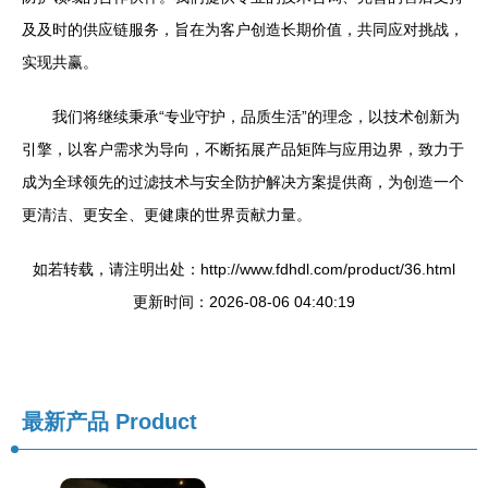
及及时的供应链服务，旨在为客户创造长期价值，共同应对挑战，
实现共赢。
我们将继续秉承“专业守护，品质生活”的理念，以技术创新为
引擎，以客户需求为导向，不断拓展产品矩阵与应用边界，致力于
成为全球领先的过滤技术与安全防护解决方案提供商，为创造一个
更清洁、更安全、更健康的世界贡献力量。
如若转载，请注明出处：http://www.fdhdl.com/product/36.html
更新时间：2026-08-06 04:40:19
最新产品
Product