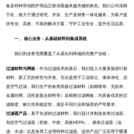
备及特种劳动防护用品正扮演着越来越关键的角色。我们公司深耕
于此，致力于通过研究、开发、生产及销售一体化服务，为客户提
供专业、高效、可靠的解决方案，守护工业安全，提升生活品质。
一、 核心业务：从基础材料到集成系统
我们的业务范围覆盖了从源头到终端的完整产业链：
过滤材料与网板
：作为过滤技术的基石，我们投入大量资源进行新
材料、新工艺的研究与开发。无论是用于工业除尘、液体净化，还
是空气过滤，我们生产的各类高效过滤材料（如熔喷布、无纺布、
金属丝网、活性炭复合材料等）及精密过滤网板，均具备优异的过
滤精度、耐久性和稳定性，满足不同行业和场景的严苛要求。
过滤器产品
：基于先进的过滤材料，我们设计并制造各类过滤器，
包括空气过滤器（初效、中效、高效HEPA）、液体过滤器（油
滤、水滤）以及各类工业用特种过滤器。这些产品广泛应用于暖通